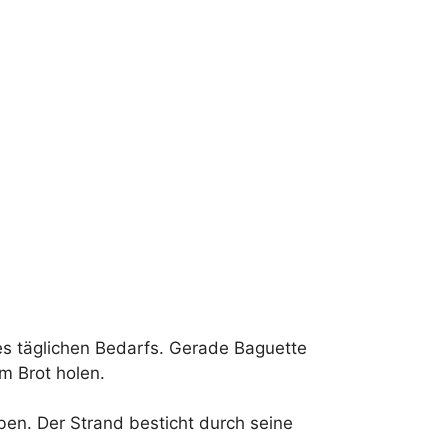
des täglichen Bedarfs. Gerade Baguette
m Brot holen.
en. Der Strand besticht durch seine