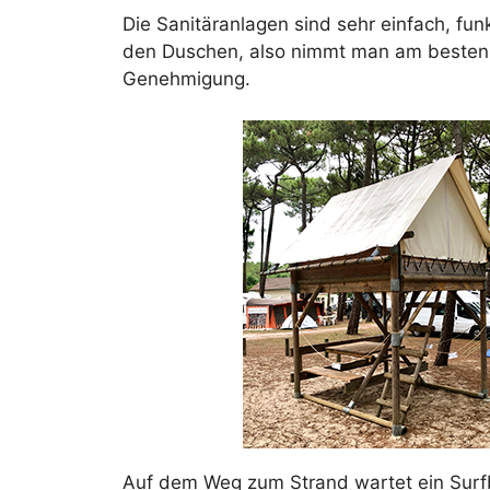
Die Sanitäranlagen sind sehr einfach, f
den Duschen, also nimmt man am besten ei
Genehmigung.
Auf dem Weg zum Strand wartet ein Surfbre