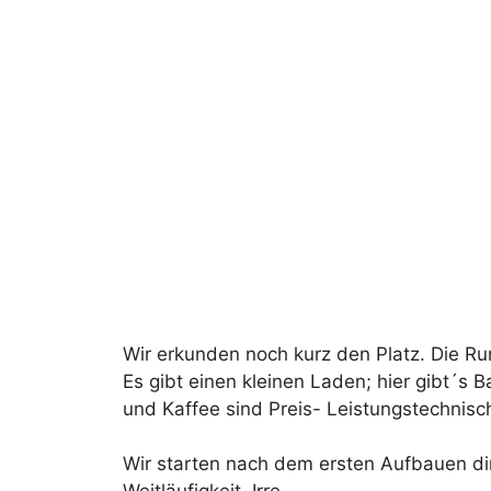
Wir erkunden noch kurz den Platz. Die Ru
Es gibt einen kleinen Laden; hier gibt´s
und Kaffee sind Preis- Leistungstechnisch
Wir starten nach dem ersten Aufbauen di