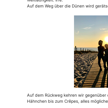
Weitläufigkeit. Irre.
Auf dem Weg über die Dünen wird gerätse
Auf dem Rückweg kehren wir gegenüber der
Hähnchen bis zum Crêpes, alles mögliche