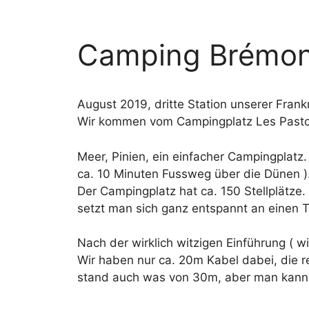
Camping Brémon
August 2019, dritte Station unserer Frankr
Wir kommen vom Campingplatz Les Pastoure
Meer, Pinien, ein einfacher Campingplatz.
ca. 10 Minuten Fussweg über die Dünen ).
Der Campingplatz hat ca. 150 Stellplätze. 
setzt man sich ganz entspannt an einen T
Nach der wirklich witzigen Einführung ( wi
Wir haben nur ca. 20m Kabel dabei, die r
stand auch was von 30m, aber man kann j