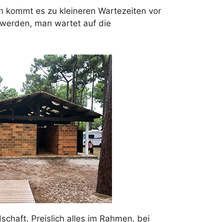
h kommt es zu kleineren Wartezeiten vor
 werden, man wartet auf die
chaft. Preislich alles im Rahmen, bei