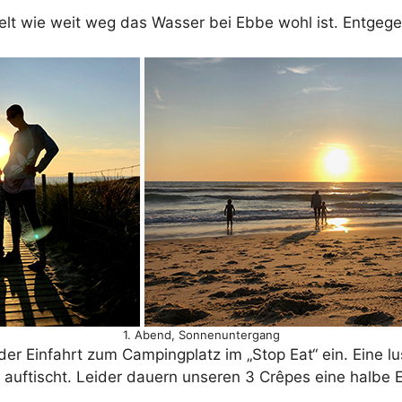
lt wie weit weg das Wasser bei Ebbe wohl ist. Entgege
1. Abend, Sonnenuntergang
 Einfahrt zum Campingplatz im „Stop Eat“ ein. Eine lu
 auftischt. Leider dauern unseren 3 Crêpes eine halbe 