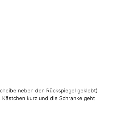
scheibe neben den Rückspiegel geklebt)
s Kästchen kurz und die Schranke geht