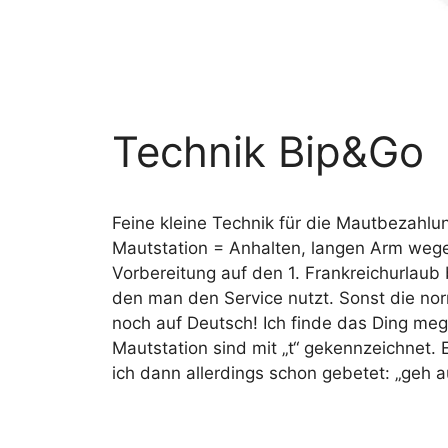
Technik Bip&Go
Feine kleine Technik für die Mautbezahlu
Mautstation = Anhalten, langen Arm wegen
Vorbereitung auf den 1. Frankreichurlaub
den man den Service nutzt. Sonst die n
noch auf Deutsch! Ich finde das Ding mega
Mautstation sind mit „t“ gekennzeichnet.
ich dann allerdings schon gebetet: „geh a