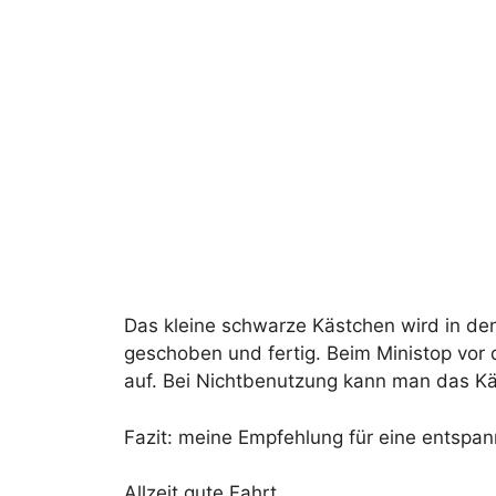
Das kleine schwarze Kästchen wird in de
geschoben und fertig. Beim Ministop vor 
auf. Bei Nichtbenutzung kann man das K
Fazit: meine Empfehlung für eine entspan
Allzeit gute Fahrt