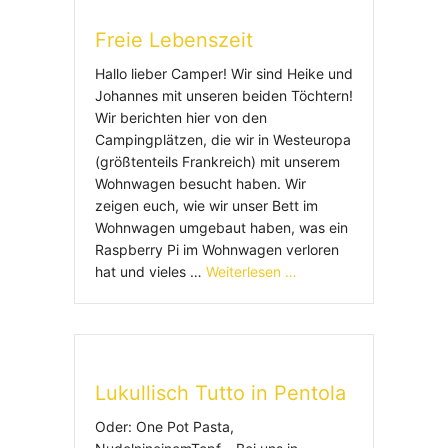
Freie Lebenszeit
Hallo lieber Camper! Wir sind Heike und
Johannes mit unseren beiden Töchtern!
Wir berichten hier von den
Campingplätzen, die wir in Westeuropa
(größtenteils Frankreich) mit unserem
Wohnwagen besucht haben. Wir
zeigen euch, wie wir unser Bett im
Wohnwagen umgebaut haben, was ein
Raspberry Pi im Wohnwagen verloren
hat und vieles …
Weiterlesen …
Lukullisch Tutto in Pentola
Oder: One Pot Pasta,