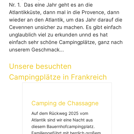
Nr. 1. Das eine Jahr geht es an die
Atlantikküste, dann mal in die Provence, dann
wieder an den Atlantik, um das Jahr darauf die
Cevennen unsicher zu machen. Es gibt einfach
unglaublich viel zu erkunden unnd es hat
einfach sehr schöne Campingplätze, ganz nach
unserem Geschmack...
Unsere besuchten
Campingplätze in Frankreich
Camping de Chassagne
Auf dem Rückweg 2025 vom
Atlantik sind wir eine Nacht aus
diesem Bauernhofcampingplatz.
Familiengeführt mit herrlich großem