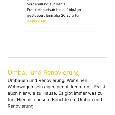
Vorbereitung auf den 1.
Frankreichurlaub bin auf bip&go
gestossen. Einmalig 20 Euro für …
Weiterlesen …
Umbau und Renovierung
Umbauen und Renovierung. Wer einen
Wohnwagen sein eigen nennt, kennt das. Es ist
auch hier wie zu Hause. Es gibt immer was zu
tun. Hier also unsere Berichte um Umbau und
Renovierung