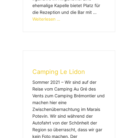
ehemalige Kapelle bietet Platz für
die Rezeption und die Bar mit …
Weiterlesen …
Camping Le Lidon
Sommer 2021 – Wir sind auf der
Reise vom Camping Au Gré des
Vents zum Camping Brémontier und
machen hier eine
Zwischenübernachtung im Marais
Potevin. Wir sind während der
Autofahrt von der Schönheit der
Region so überrascht, dass wir gar
kein Foto machen. Der