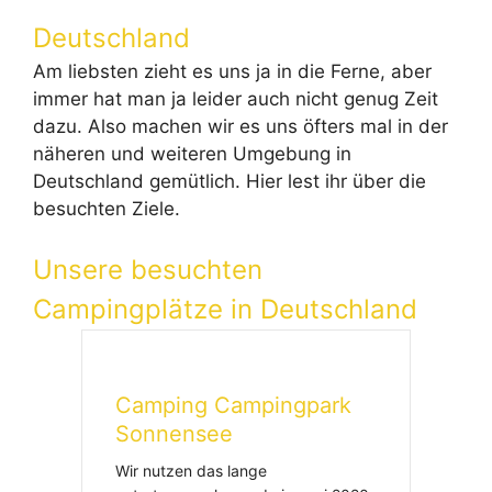
Deutschland
Am liebsten zieht es uns ja in die Ferne, aber
immer hat man ja leider auch nicht genug Zeit
dazu. Also machen wir es uns öfters mal in der
näheren und weiteren Umgebung in
Deutschland gemütlich. Hier lest ihr über die
besuchten Ziele.
Unsere besuchten
Campingplätze in Deutschland
Camping Campingpark
Sonnensee
Wir nutzen das lange