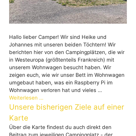
Hallo lieber Camper! Wir sind Heike und
Johannes mit unseren beiden Töchtern! Wir
berichten hier von den Campingplätzen, die wir
in Westeuropa (größtenteils Frankreich) mit
unserem Wohnwagen besucht haben. Wir
zeigen euch, wie wir unser Bett im Wohnwagen
umgebaut haben, was ein Raspberry Pi im
Wohnwagen verloren hat und vieles …
Weiterlesen …
Unsere bisherigen Ziele auf einer
Karte
Über die Karte findest du auch direkt den
Beitrag zum jeweiligen Campingplatz - der