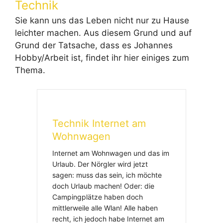
Technik
Sie kann uns das Leben nicht nur zu Hause
leichter machen. Aus diesem Grund und auf
Grund der Tatsache, dass es Johannes
Hobby/Arbeit ist, findet ihr hier einiges zum
Thema.
Technik Internet am
Wohnwagen
Internet am Wohnwagen und das im
Urlaub. Der Nörgler wird jetzt
sagen: muss das sein, ich möchte
doch Urlaub machen! Oder: die
Campingplätze haben doch
mittlerweile alle Wlan! Alle haben
recht, ich jedoch habe Internet am