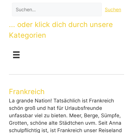
Suchen
... oder klick dich durch unsere
Kategorien
Frankreich
La grande Nation! Tatsächlich ist Frankreich
schön groß und hat für Urlaubsfreunde
unfassbar viel zu bieten. Meer, Berge, Sümpfe,
Grotten, schöne alte Städtchen uvm. Seit Anna
schulpflichtig ist, ist Frankreich unser Reiseland