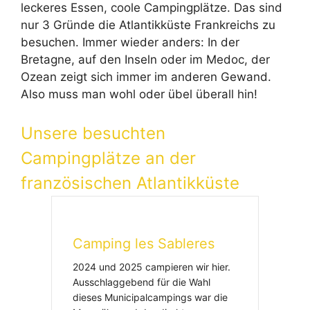
leckeres Essen, coole Campingplätze. Das sind
nur 3 Gründe die Atlantikküste Frankreichs zu
besuchen. Immer wieder anders: In der
Bretagne, auf den Inseln oder im Medoc, der
Ozean zeigt sich immer im anderen Gewand.
Also muss man wohl oder übel überall hin!
Unsere besuchten
Campingplätze an der
französischen Atlantikküste
Camping les Sableres
2024 und 2025 campieren wir hier.
Ausschlaggebend für die Wahl
dieses Municipalcampings war die