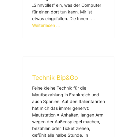
„Sinnvolles“ ein, was der Computer
für einen dort tun kann. Mir ist
etwas eingefallen. Die Innen- …
Weiterlesen …
Technik Bip&Go
Feine kleine Technik für die
Mautbezahlung in Frankreich und
auch Spanien. Auf den Italienfahrten
hat mich das immer genervt:
Mautstation = Anhalten, langen Arm
wegen der Außenspiegel machen,
bezahlen oder Ticket ziehen,
gefühlt alle halbe Stunde. In