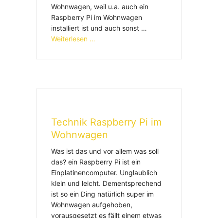
Wohnwagen, weil u.a. auch ein
Raspberry Pi im Wohnwagen
installiert ist und auch sonst …
Weiterlesen …
Technik Raspberry Pi im
Wohnwagen
Was ist das und vor allem was soll
das? ein Raspberry Pi ist ein
Einplatinencomputer. Unglaublich
klein und leicht. Dementsprechend
ist so ein Ding natürlich super im
Wohnwagen aufgehoben,
vorausgesetzt es fällt einem etwas