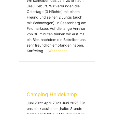
Wir schreiben das Jahr 2018 nach
Jesu Geburt. Wir verbringen die
Ostertage (3 Nächte) mit einem
Freund und seinen 2 Jungs (auch
mit Wohnwagen), in Sassenberg am
Feldmarksee. Auf die lange Anreise
von 30 minuten trinken wir erst mal
ein Bier, nachdem die Betreiber uns
sehr freundlich empfangen haben.
Karfreitag …
Weiterlesen …
Camping Heidekamp
Juni 2022 April 2023 Juni 2025 Für
uns ein klassischer „halbe Stunde