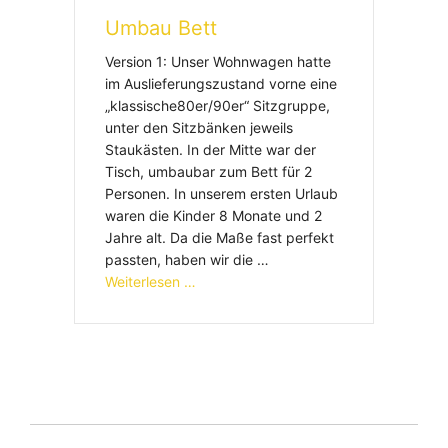
Umbau Bett
Version 1: Unser Wohnwagen hatte
im Auslieferungszustand vorne eine
„klassische80er/90er“ Sitzgruppe,
unter den Sitzbänken jeweils
Staukästen. In der Mitte war der
Tisch, umbaubar zum Bett für 2
Personen. In unserem ersten Urlaub
waren die Kinder 8 Monate und 2
Jahre alt. Da die Maße fast perfekt
passten, haben wir die …
Weiterlesen …