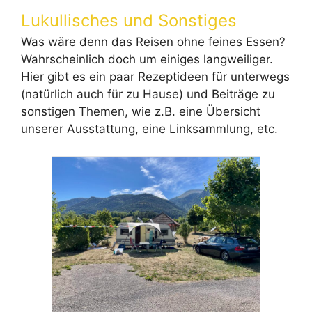
Lukullisches und Sonstiges
Was wäre denn das Reisen ohne feines Essen?
Wahrscheinlich doch um einiges langweiliger.
Hier gibt es ein paar Rezeptideen für unterwegs
(natürlich auch für zu Hause) und Beiträge zu
sonstigen Themen, wie z.B. eine Übersicht
unserer Ausstattung, eine Linksammlung, etc.