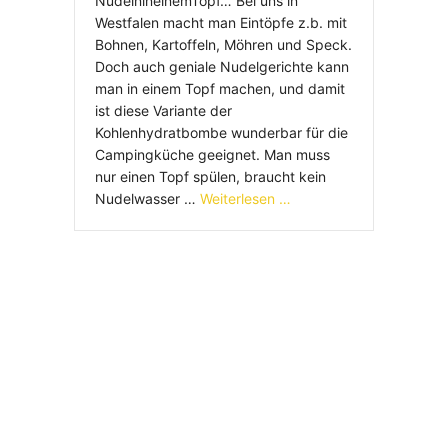
NudelnineinemTopf… Bei uns in
Westfalen macht man Eintöpfe z.b. mit
Bohnen, Kartoffeln, Möhren und Speck.
Doch auch geniale Nudelgerichte kann
man in einem Topf machen, und damit
ist diese Variante der
Kohlenhydratbombe wunderbar für die
Campingküche geeignet. Man muss
nur einen Topf spülen, braucht kein
Nudelwasser …
Weiterlesen …