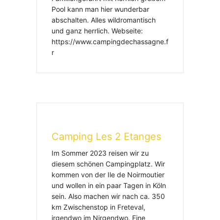
Pool kann man hier wunderbar
abschalten. Alles wildromantisch
und ganz herrlich. Webseite:
https://www.campingdechassagne.f
r
Camping Les 2 Etanges
Im Sommer 2023 reisen wir zu
diesem schönen Campingplatz. Wir
kommen von der Ile de Noirmoutier
und wollen in ein paar Tagen in Köln
sein. Also machen wir nach ca. 350
km Zwischenstop in Freteval,
irgendwo im Nirgendwo. Eine