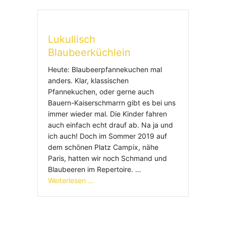
Lukullisch
Blaubeerküchlein
Heute: Blaubeerpfannekuchen mal
anders. Klar, klassischen
Pfannekuchen, oder gerne auch
Bauern-Kaiserschmarrn gibt es bei uns
immer wieder mal. Die Kinder fahren
auch einfach echt drauf ab. Na ja und
ich auch! Doch im Sommer 2019 auf
dem schönen Platz Campix, nähe
Paris, hatten wir noch Schmand und
Blaubeeren im Repertoire. …
Weiterlesen …