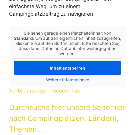
einfachste Weg, um zu einem
Campingplatzbeitrag zu navigieren
Sie sehen gerade einen Platzhalterinhalt von
Standard
. Um auf den eigentlichen Inhalt zuzugreifen,
klicken Sie auf den Button unten. Bitte beachten Sie,
dass dabei Daten an Drittanbieter weitergegeben
werden.
Inhalt entsperren
Weitere Informationen
Vollbildanzeige in neuem Tab
Durchsuche hier unsere Seite hier
nach Campingplätzen, Ländern,
Themen ...