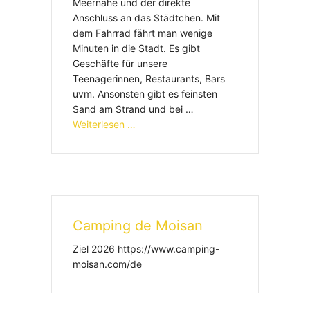
Meernähe und der direkte
Anschluss an das Städtchen. Mit
dem Fahrrad fährt man wenige
Minuten in die Stadt. Es gibt
Geschäfte für unsere
Teenagerinnen, Restaurants, Bars
uvm. Ansonsten gibt es feinsten
Sand am Strand und bei …
Weiterlesen …
Camping de Moisan
Ziel 2026 https://www.camping-
moisan.com/de